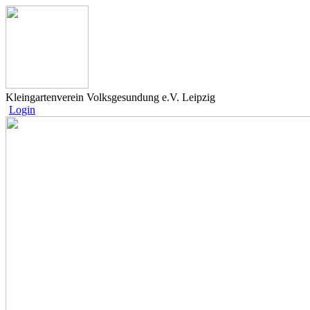
Kleingartenverein Volksgesundung e.V. Leipzig
Login