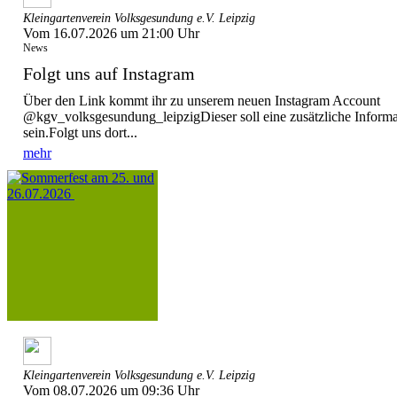
Kleingartenverein Volksgesundung e.V. Leipzig
Vom 16.07.2026 um 21:00 Uhr
News
Folgt uns auf Instagram
Über den Link kommt ihr zu unserem neuen Instagram Account
@kgv_volksgesundung_leipzigDieser soll eine zusätzliche Informat
sein.Folgt uns dort...
mehr
Kleingartenverein Volksgesundung e.V. Leipzig
Vom 08.07.2026 um 09:36 Uhr