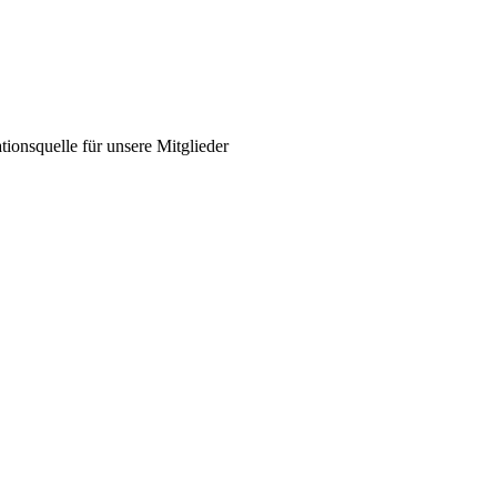
ionsquelle für unsere Mitglieder