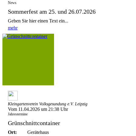
News
Sommerfest am 25. und 26.07.2026
Geben Sie hier einen Text ein...
mehr
Kleingartenverein Volksgesundung e.V. Leipzig
Vom 11.04.2026 um 21:38 Uhr
Jahrestermine
Grünschnittcontainer
Ort:
Gerätehaus