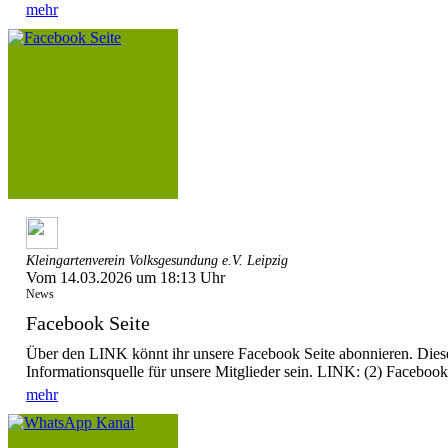
mehr
Kleingartenverein Volksgesundung e.V. Leipzig
Vom 14.03.2026 um 18:13 Uhr
News
Facebook Seite
Über den LINK könnt ihr unsere Facebook Seite abonnieren. Dieser
Informationsquelle für unsere Mitglieder sein. LINK: (2) Facebook
mehr