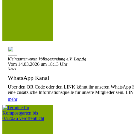
Kleingartenverein Volksgesundung e.V. Leipzig
Vom 14.03.2026 um 18:13 Uhr
News
WhatsApp Kanal
Über den QR Code oder den LINK könnt ihr unseren WhatsApp Ka
eine zusätzliche Informationsquelle für unsere Mitglieder sein. LIN
mehr