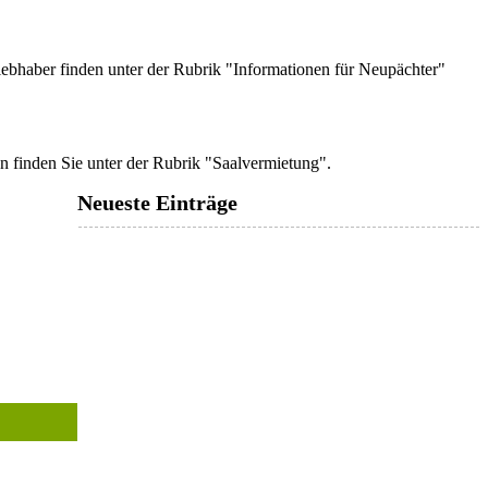
liebhaber finden unter der Rubrik "Informationen für Neupächter"
en finden Sie unter der Rubrik "Saalvermietung".
Neueste Einträge