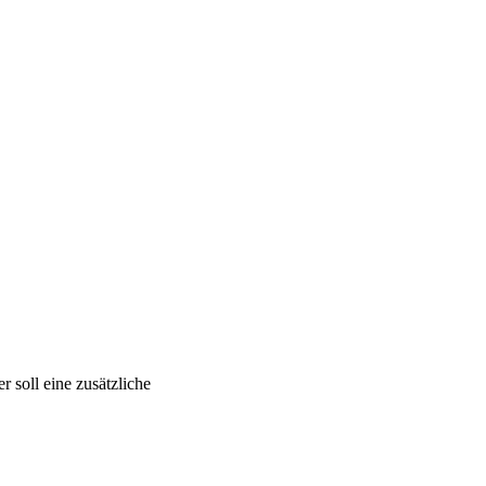
 soll eine zusätzliche