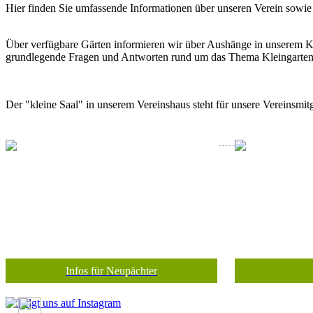
Hier finden Sie umfassende Informationen über unseren Verein sowie
Über verfügbare Gärten informieren wir über Aushänge in unserem Kle
grundlegende Fragen und Antworten rund um das Thema Kleingarten
Der "kleine Saal" in unserem Vereinshaus steht für unsere Vereinsmitg
Infos für Neupächter