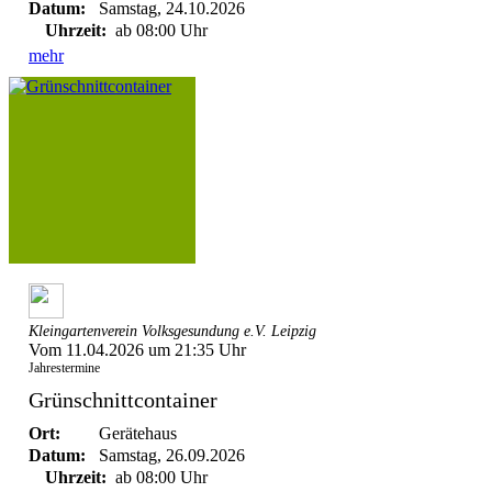
Datum:
Samstag, 24.10.2026
Uhrzeit:
ab 08:00 Uhr
mehr
Kleingartenverein Volksgesundung e.V. Leipzig
Vom 11.04.2026 um 21:35 Uhr
Jahrestermine
Grünschnittcontainer
Ort:
Gerätehaus
Datum:
Samstag, 26.09.2026
Uhrzeit:
ab 08:00 Uhr