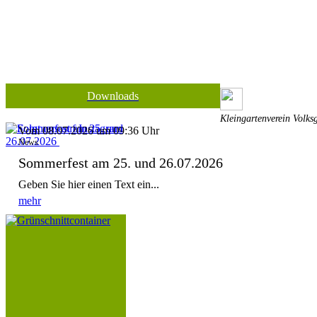
Downloads
Kleingartenverein Volks
Vom 08.07.2026 um 09:36 Uhr
News
Sommerfest am 25. und 26.07.2026
Geben Sie hier einen Text ein...
mehr