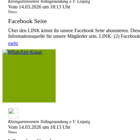
Kleingartenverein Volksgesundung e.V. Leipzig
Vom 14.03.2026 um 18:13 Uhr
News
Facebook Seite
Über den LINK könnt ihr unsere Facebook Seite abonnieren. Dieser
Informationsquelle für unsere Mitglieder sein. LINK: (2) Facebook
mehr
Kleingartenverein Volksgesundung e.V. Leipzig
Vom 14.03.2026 um 18:13 Uhr
News