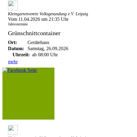
Kleingartenverein Volksgesundung e.V. Leipzig
Vom 11.04.2026 um 21:35 Uhr
Jahrestermine
Grünschnittcontainer
Ort:
Gerätehaus
Datum:
Samstag, 26.09.2026
Uhrzeit:
ab 08:00 Uhr
mehr