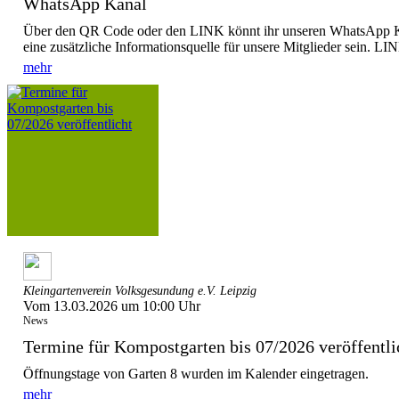
WhatsApp Kanal
Über den QR Code oder den LINK könnt ihr unseren WhatsApp Ka
eine zusätzliche Informationsquelle für unsere Mitglieder sein. LIN
mehr
Kleingartenverein Volksgesundung e.V. Leipzig
Vom 13.03.2026 um 10:00 Uhr
News
Termine für Kompostgarten bis 07/2026 veröffentli
Öffnungstage von Garten 8 wurden im Kalender eingetragen.
mehr