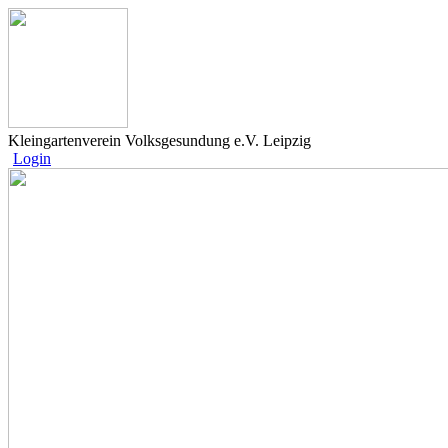
Kleingartenverein Volksgesundung e.V. Leipzig
Login