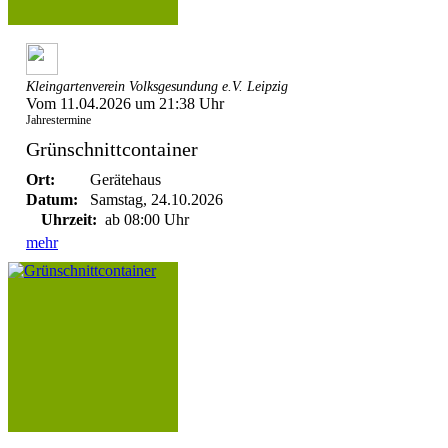
Kleingartenverein Volksgesundung e.V. Leipzig
Vom 11.04.2026 um 21:38 Uhr
Jahrestermine
Grünschnittcontainer
Ort:
Gerätehaus
Datum:
Samstag, 24.10.2026
Uhrzeit:
ab 08:00 Uhr
mehr