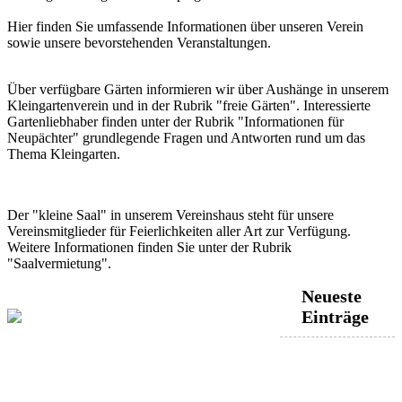
Hier finden Sie umfassende Informationen über unseren Verein
sowie unsere bevorstehenden Veranstaltungen.
Über verfügbare Gärten informieren wir über Aushänge in unserem
Kleingartenverein und in der Rubrik "freie Gärten". Interessierte
Gartenliebhaber finden unter der Rubrik "Informationen für
Neupächter" grundlegende Fragen und Antworten rund um das
Thema Kleingarten.
Der "kleine Saal" in unserem Vereinshaus steht für unsere
Vereinsmitglieder für Feierlichkeiten aller Art zur Verfügung.
Weitere Informationen finden Sie unter der Rubrik
"Saalvermietung".
Neueste
Einträge