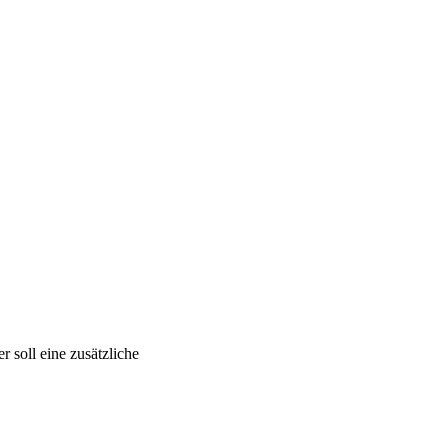
 soll eine zusätzliche