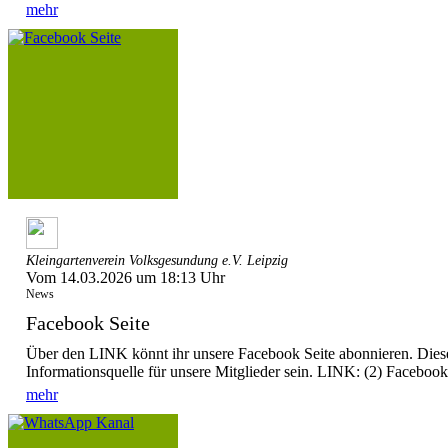
mehr
Kleingartenverein Volksgesundung e.V. Leipzig
Vom 14.03.2026 um 18:13 Uhr
News
Facebook Seite
Über den LINK könnt ihr unsere Facebook Seite abonnieren. Dieser
Informationsquelle für unsere Mitglieder sein. LINK: (2) Facebook
mehr