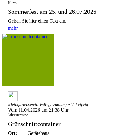
News
Sommerfest am 25. und 26.07.2026
Geben Sie hier einen Text ein...
mehr
Kleingartenverein Volksgesundung e.V. Leipzig
Vom 11.04.2026 um 21:38 Uhr
Jahrestermine
Grünschnittcontainer
Ort:
Gerätehaus