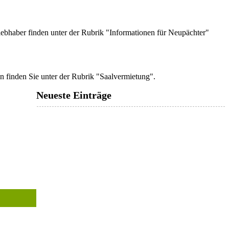
liebhaber finden unter der Rubrik "Informationen für Neupächter"
en finden Sie unter der Rubrik "Saalvermietung".
Neueste Einträge