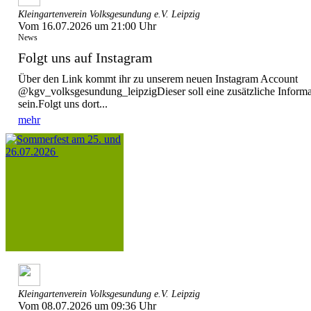
Kleingartenverein Volksgesundung e.V. Leipzig
Vom 16.07.2026 um 21:00 Uhr
News
Folgt uns auf Instagram
Über den Link kommt ihr zu unserem neuen Instagram Account
@kgv_volksgesundung_leipzigDieser soll eine zusätzliche Informat
sein.Folgt uns dort...
mehr
Kleingartenverein Volksgesundung e.V. Leipzig
Vom 08.07.2026 um 09:36 Uhr