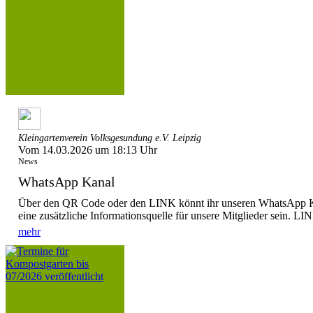
Kleingartenverein Volksgesundung e.V. Leipzig
Vom 14.03.2026 um 18:13 Uhr
News
WhatsApp Kanal
Über den QR Code oder den LINK könnt ihr unseren WhatsApp Ka
eine zusätzliche Informationsquelle für unsere Mitglieder sein. LIN
mehr