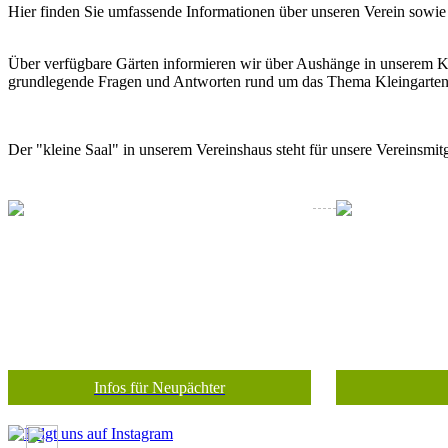
Hier finden Sie umfassende Informationen über unseren Verein sowie
Über verfügbare Gärten informieren wir über Aushänge in unserem Kle
grundlegende Fragen und Antworten rund um das Thema Kleingarten
Der "kleine Saal" in unserem Vereinshaus steht für unsere Vereinsmitg
Infos für Neupächter