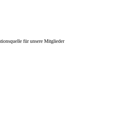
ionsquelle für unsere Mitglieder