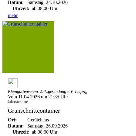
Datum:
Samstag, 24.10.2026
Uhrzeit:
ab 08:00 Uhr
mehr
Kleingartenverein Volksgesundung e.V. Leipzig
Vom 11.04.2026 um 21:35 Uhr
Jahrestermine
Grünschnittcontainer
Ort:
Gerätehaus
Datum:
Samstag, 26.09.2026
Uhrzeit:
ab 08:00 Uhr