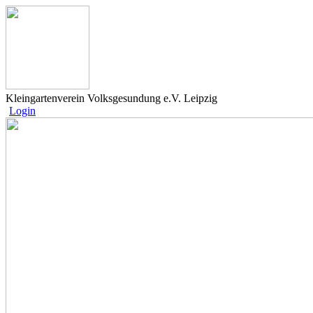
Kleingartenverein Volksgesundung e.V. Leipzig
Login